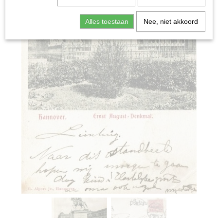
Alles toestaan
Nee, niet akkoord