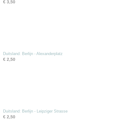
€ 3,50
Duitsland: Berlijn - Alexanderplatz
€ 2,50
Duitsland: Berlijn - Leipziger Strasse
€ 2,50