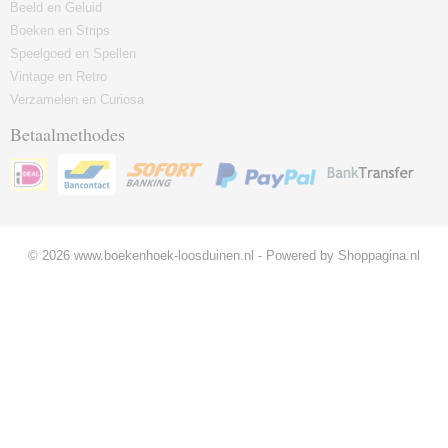
Beeld en Geluid
Boeken en Strips
Speelgoed en Spellen
Vintage en Retro
Verzamelen en Curiosa
Betaalmethodes
© 2026 www.boekenhoek-loosduinen.nl - Powered by Shoppagina.nl