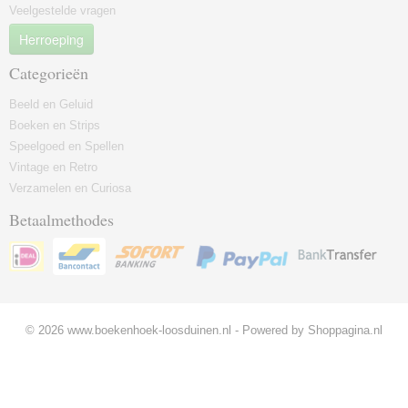
Veelgestelde vragen
Herroeping
Categorieën
Beeld en Geluid
Boeken en Strips
Speelgoed en Spellen
Vintage en Retro
Verzamelen en Curiosa
Betaalmethodes
© 2026 www.boekenhoek-loosduinen.nl - Powered by Shoppagina.nl