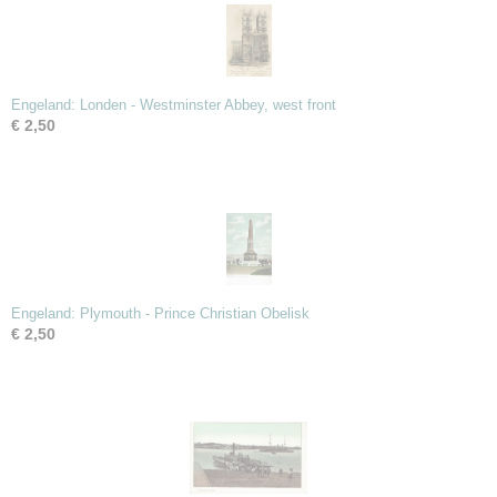
Engeland: Londen - Westminster Abbey, west front
€ 2,50
Engeland: Plymouth - Prince Christian Obelisk
€ 2,50