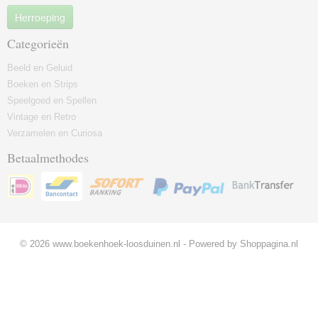
Herroeping
Categorieën
Beeld en Geluid
Boeken en Strips
Speelgoed en Spellen
Vintage en Retro
Verzamelen en Curiosa
Betaalmethodes
© 2026 www.boekenhoek-loosduinen.nl - Powered by Shoppagina.nl