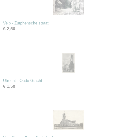
Velp - Zutphensche straat
€ 2,50
Utrecht - Oude Gracht
€ 1,50