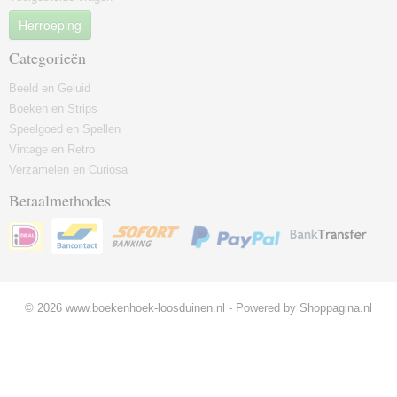
Herroeping
Categorieën
Beeld en Geluid
Boeken en Strips
Speelgoed en Spellen
Vintage en Retro
Verzamelen en Curiosa
Betaalmethodes
© 2026 www.boekenhoek-loosduinen.nl - Powered by Shoppagina.nl