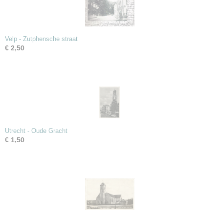
Velp - Zutphensche straat
€ 2,50
Utrecht - Oude Gracht
€ 1,50