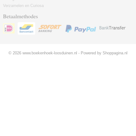
Verzamelen en Curiosa
Betaalmethodes
© 2026 www.boekenhoek-loosduinen.nl - Powered by Shoppagina.nl