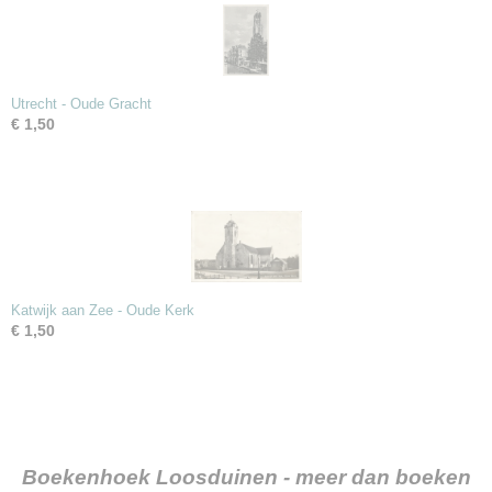
Utrecht - Oude Gracht
€ 1,50
Katwijk aan Zee - Oude Kerk
€ 1,50
Boekenhoek Loosduinen - meer dan boeken