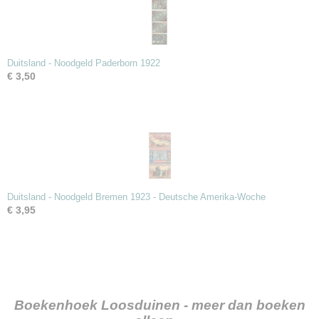
Duitsland - Noodgeld Paderborn 1922
€ 3,50
Duitsland - Noodgeld Bremen 1923 - Deutsche Amerika-Woche
€ 3,95
Boekenhoek Loosduinen - meer dan boeken