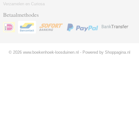
Verzamelen en Curiosa
Betaalmethodes
© 2026 www.boekenhoek-loosduinen.nl - Powered by Shoppagina.nl