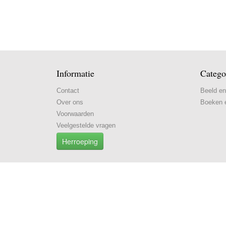
Informatie
Catego
Contact
Beeld en
Over ons
Boeken e
Voorwaarden
Veelgestelde vragen
Herroeping