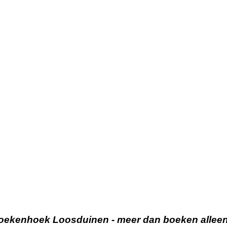
oekenhoek Loosduinen - meer dan boeken alleen.