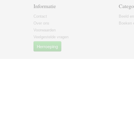
Informatie
Catego
Contact
Beeld en
Over ons
Boeken e
Voorwaarden
Veelgestelde vragen
Herroeping