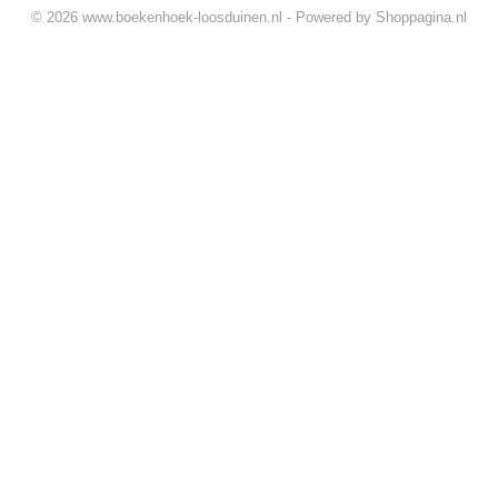
© 2026 www.boekenhoek-loosduinen.nl - Powered by Shoppagina.nl