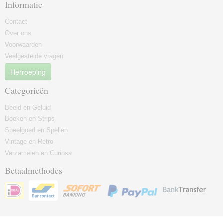
Informatie
Contact
Over ons
Voorwaarden
Veelgestelde vragen
Herroeping
Categorieën
Beeld en Geluid
Boeken en Strips
Speelgoed en Spellen
Vintage en Retro
Verzamelen en Curiosa
Betaalmethodes