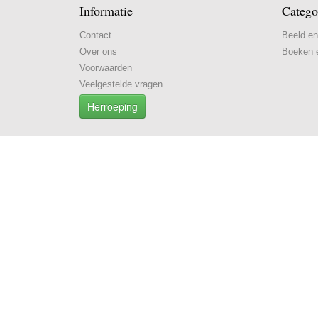
Informatie
Catego
Contact
Beeld en
Over ons
Boeken e
Voorwaarden
Veelgestelde vragen
Herroeping