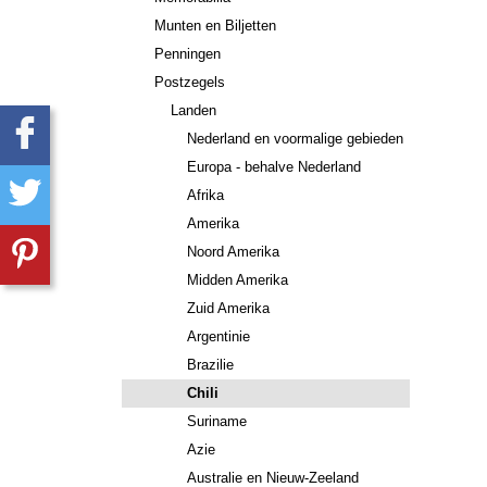
Munten en Biljetten
Penningen
Postzegels
Landen
Nederland en voormalige gebieden
Europa - behalve Nederland
Afrika
Amerika
Noord Amerika
Midden Amerika
Zuid Amerika
Argentinie
Brazilie
Chili
Suriname
Azie
Australie en Nieuw-Zeeland